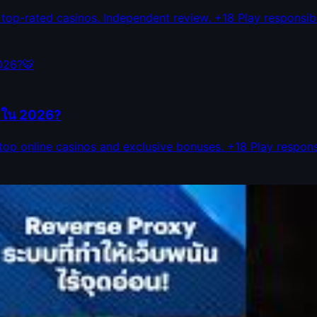
top-rated casinos. Independent review. +18 Play responsibl
🐯
่าใน 2026?
top online casinos and exclusive bonuses. +18 Play respons