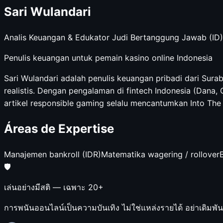
Sari Wulandari
Analis Keuangan & Edukator Judi Bertanggung Jawab (ID)
Penulis keuangan untuk pemain kasino online Indonesia
Sari Wulandari adalah penulis keuangan pribadi dari Su
realistis. Dengan pengalaman di fintech Indonesia (Dana
artikel responsible gaming selalu mencantumkan Into The
Áreas de Expertise
Manajemen bankroll (IDR)
Matematika wagering / rollover
🛡️
เล่นอย่างมีสติ — เฉพาะ 20+
การพนันออนไลน์เป็นความบันเทิง ไม่ใช่แหล่งรายได้ อย่าเดิมพั