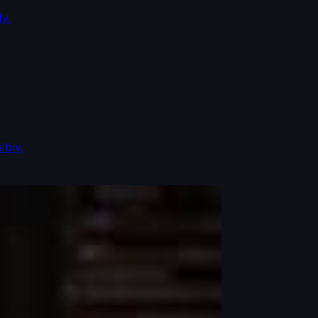
y.
ibly.