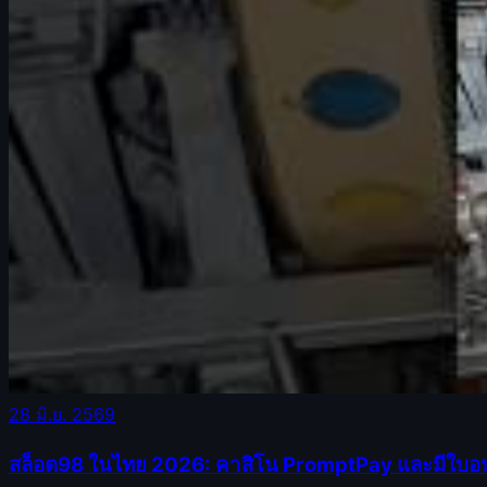
28 มิ.ย. 2569
สล็อต98 ในไทย 2026: คาสิโน PromptPay และมีใบอ