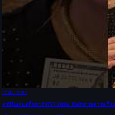
27 มิ.ย. 2569
คาสิโนเล่น สล็อตเวกัส777 2026: อันดับตามความเร็