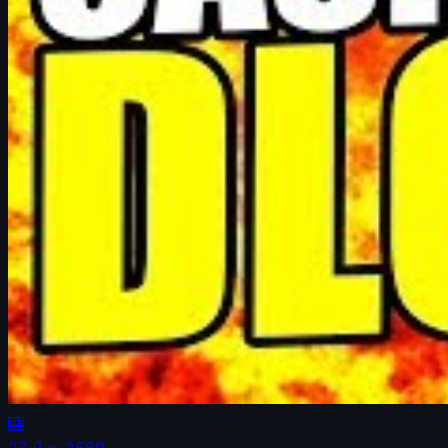
🎰
27 มิ.ย. 2569