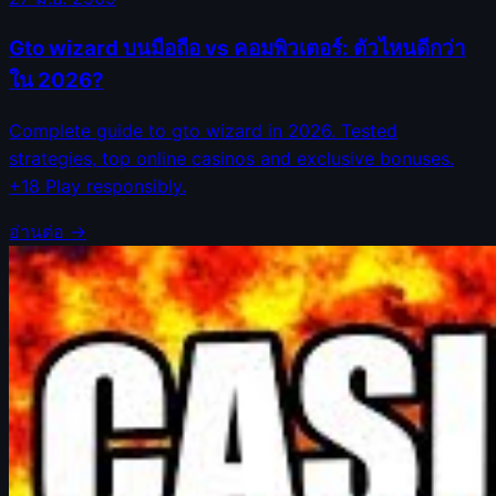
Gto wizard บนมือถือ vs คอมพิวเตอร์: ตัวไหนดีกว่า
ใน 2026?
Complete guide to gto wizard in 2026. Tested
strategies, top online casinos and exclusive bonuses.
+18 Play responsibly.
อ่านต่อ →