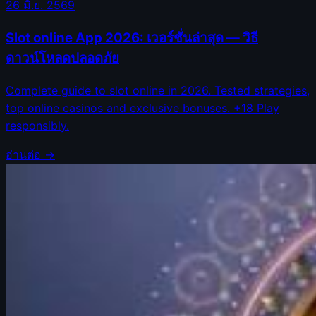
26 มิ.ย. 2569
Slot online App 2026: เวอร์ชั่นล่าสุด — วิธี
ดาวน์โหลดปลอดภัย
Complete guide to slot online in 2026. Tested strategies,
top online casinos and exclusive bonuses. +18 Play
responsibly.
อ่านต่อ →