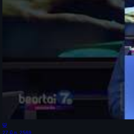
🐯
27 มิ.ย. 2569