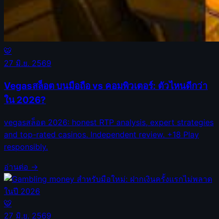
🐯
27 มิ.ย. 2569
Vegasสล็อต บนมือถือ vs คอมพิวเตอร์: ตัวไหนดีกว่า
ใน 2026?
vegasสล็อต 2026: honest RTP analysis, expert strategies
and top-rated casinos. Independent review. +18 Play
responsibly.
อ่านต่อ →
🐯
27 มิ.ย. 2569