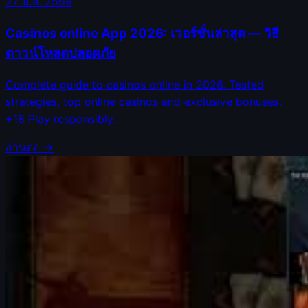
27 มิ.ย. 2569
Casinos online App 2026: เวอร์ชั่นล่าสุด — วิธี
ดาวน์โหลดปลอดภัย
Complete guide to casinos online in 2026. Tested
strategies, top online casinos and exclusive bonuses.
+18 Play responsibly.
อ่านต่อ →