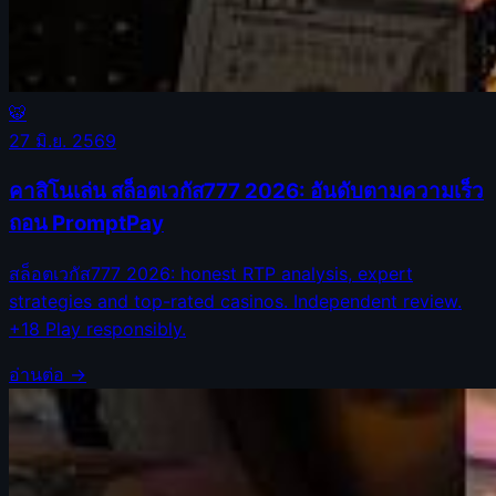
🐯
27 มิ.ย. 2569
คาสิโนเล่น สล็อตเวกัส777 2026: อันดับตามความเร็ว
ถอน PromptPay
สล็อตเวกัส777 2026: honest RTP analysis, expert
strategies and top-rated casinos. Independent review.
+18 Play responsibly.
อ่านต่อ →