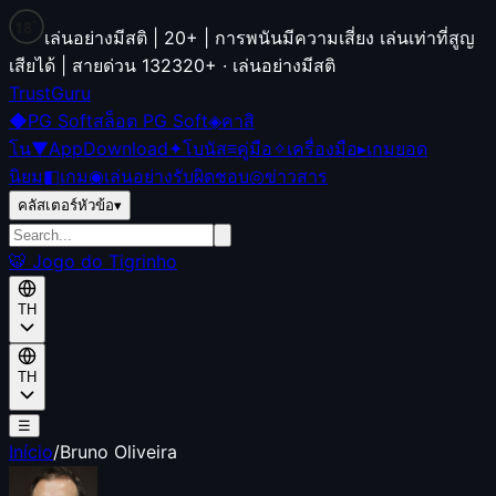
+
18
เล่นอย่างมีสติ | 20+ | การพนันมีความเสี่ยง เล่นเท่าที่สูญ
เสียได้ | สายด่วน 1323
20+ · เล่นอย่างมีสติ
Trust
Guru
◆
PG Soft
สล็อต PG Soft
◈
คาสิ
โน
▼
App
Download
✦
โบนัส
≡
คู่มือ
✧
เครื่องมือ
▸
เกมยอด
นิยม
◧
เกม
◉
เล่นอย่างรับผิดชอบ
◎
ข่าวสาร
คลัสเตอร์หัวข้อ
▾
🐯 Jogo do Tigrinho
TH
TH
☰
Início
/
Bruno Oliveira