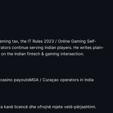
ming tax, the IT Rules 2023 / Online Gaming Self-
ors continue serving Indian players. He writes plain-
on the Indian fintech & gaming intersection.
r casino payouts
MGA / Curaçao operators in India
ra kanë licencë dhe ofrojnë mjete vetë-përjashtimi.