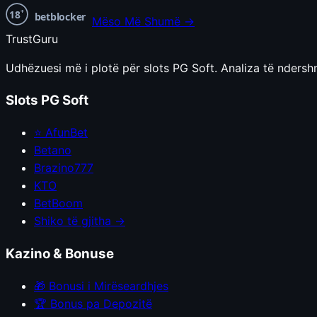
+
18
betblocker
Mëso Më Shumë →
Trust
Guru
Udhëzuesi më i plotë për slots PG Soft. Analiza të ndershm
Slots PG Soft
⭐ AfunBet
Betano
Brazino777
KTO
BetBoom
Shiko të gjitha →
Kazino & Bonuse
🎁
Bonusi i Mirëseardhjes
🏆
Bonus pa Depozitë