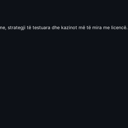
e, strategji të testuara dhe kazinot më të mira me licencë.