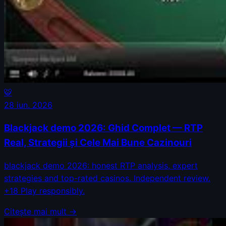
🐯
28 iun. 2026
Blackjack demo 2026: Ghid Complet — RTP
Real, Strategii și Cele Mai Bune Cazinouri
blackjack demo 2026: honest RTP analysis, expert
strategies and top-rated casinos. Independent review.
+18 Play responsibly.
Citește mai mult →