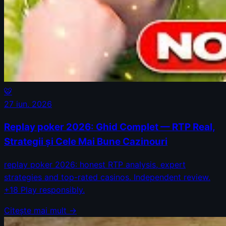
🐯
27 iun. 2026
Replay poker 2026: Ghid Complet — RTP Real,
Strategii și Cele Mai Bune Cazinouri
replay poker 2026: honest RTP analysis, expert
strategies and top-rated casinos. Independent review.
+18 Play responsibly.
Citește mai mult →