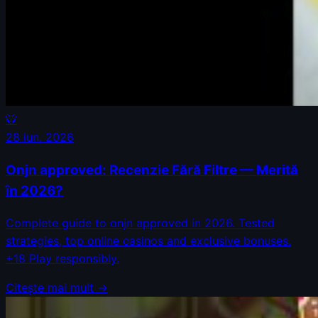
🐯
28 iun. 2026
Onjn approved: Recenzie Fără Filtre — Merită
în 2026?
Complete guide to onjn approved in 2026. Tested
strategies, top online casinos and exclusive bonuses.
+18 Play responsibly.
Citește mai mult →