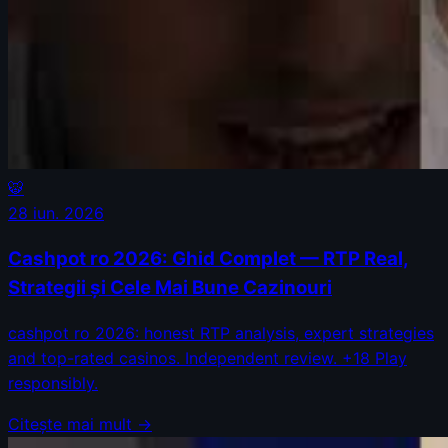
🐯
28 iun. 2026
Cashpot ro 2026: Ghid Complet — RTP Real,
Strategii și Cele Mai Bune Cazinouri
cashpot ro 2026: honest RTP analysis, expert strategies
and top-rated casinos. Independent review. +18 Play
responsibly.
Citește mai mult →