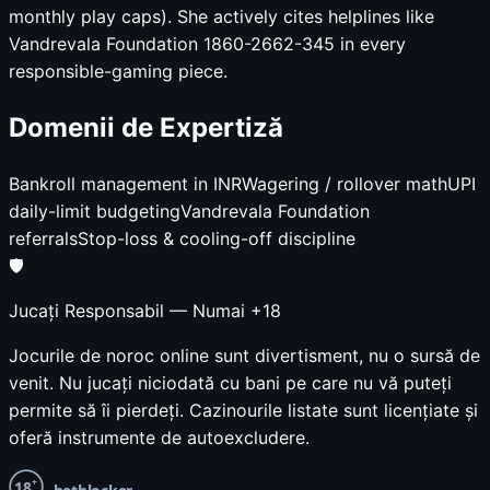
monthly play caps). She actively cites helplines like
Vandrevala Foundation 1860-2662-345 in every
responsible-gaming piece.
Domenii de Expertiză
Bankroll management in INR
Wagering / rollover math
UPI
daily-limit budgeting
Vandrevala Foundation
referrals
Stop-loss & cooling-off discipline
🛡️
Jucați Responsabil — Numai +18
Jocurile de noroc online sunt divertisment, nu o sursă de
venit. Nu jucați niciodată cu bani pe care nu vă puteți
permite să îi pierdeți. Cazinourile listate sunt licențiate și
oferă instrumente de autoexcludere.
+
18
betblocker