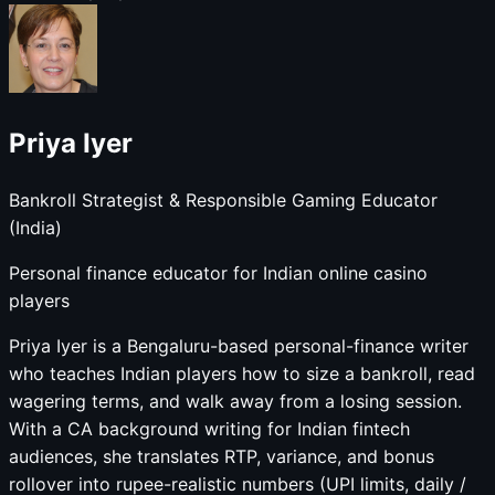
Priya Iyer
Bankroll Strategist & Responsible Gaming Educator
(India)
Personal finance educator for Indian online casino
players
Priya Iyer is a Bengaluru-based personal-finance writer
who teaches Indian players how to size a bankroll, read
wagering terms, and walk away from a losing session.
With a CA background writing for Indian fintech
audiences, she translates RTP, variance, and bonus
rollover into rupee-realistic numbers (UPI limits, daily /