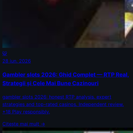
🐯
28 iun. 2026
Gambler slots 2026: Ghid Complet — RTP Real,
Strategii și Cele Mai Bune Cazinouri
gambler slots 2026: honest RTP analysis, expert
strategies and top-rated casinos. Independent review.
+18 Play responsibly.
Citește mai mult →