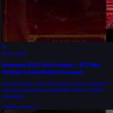
🐯
28 iun. 2026
Superspin 2026: Ghid Complet — RTP Real,
Strategii și Cele Mai Bune Cazinouri
superspin 2026: honest RTP analysis, expert strategies
and top-rated casinos. Independent review. +18 Play
responsibly.
Citește mai mult →