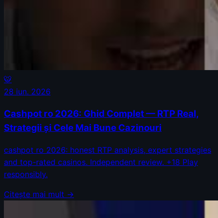
🐯
28 iun. 2026
Cashpot ro 2026: Ghid Complet — RTP Real,
Strategii și Cele Mai Bune Cazinouri
cashpot ro 2026: honest RTP analysis, expert strategies
and top-rated casinos. Independent review. +18 Play
responsibly.
Citește mai mult →