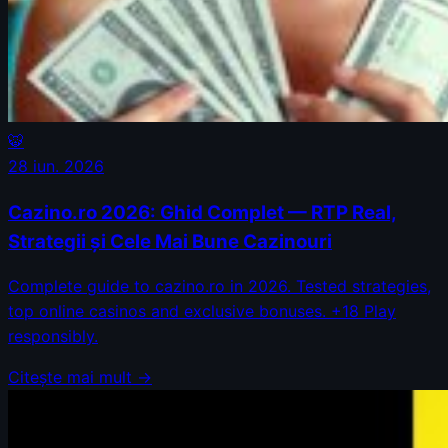
🐯
28 iun. 2026
Cazino.ro 2026: Ghid Complet — RTP Real,
Strategii și Cele Mai Bune Cazinouri
Complete guide to cazino.ro in 2026. Tested strategies,
top online casinos and exclusive bonuses. +18 Play
responsibly.
Citește mai mult →