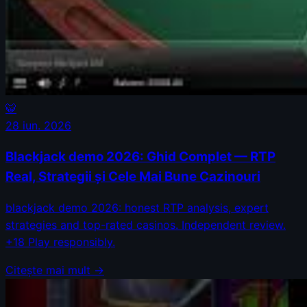
🐯
28 iun. 2026
Blackjack demo 2026: Ghid Complet — RTP
Real, Strategii și Cele Mai Bune Cazinouri
blackjack demo 2026: honest RTP analysis, expert
strategies and top-rated casinos. Independent review.
+18 Play responsibly.
Citește mai mult →