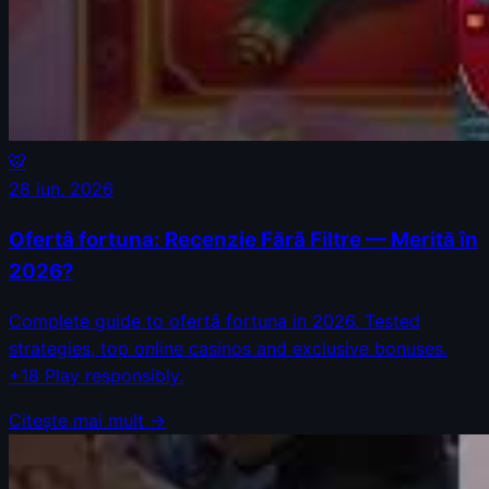
🐯
28 iun. 2026
Ofertâ fortuna: Recenzie Fără Filtre — Merită în
2026?
Complete guide to ofertâ fortuna in 2026. Tested
strategies, top online casinos and exclusive bonuses.
+18 Play responsibly.
Citește mai mult →