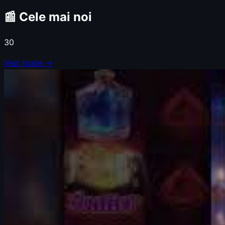
📰
Cele mai noi
30
Vezi toate →