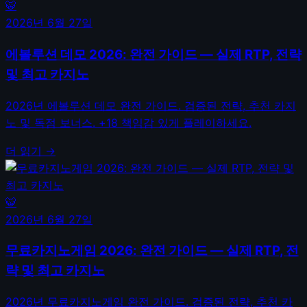
🐯
2026년 6월 27일
에볼루션 데모 2026: 완전 가이드 — 실제 RTP, 전략
및 최고 카지노
2026년 에볼루션 데모 완전 가이드. 검증된 전략, 추천 카지
노 및 독점 보너스. +18 책임감 있게 플레이하세요.
더 읽기 →
🐯
2026년 6월 27일
무료카지노게임 2026: 완전 가이드 — 실제 RTP, 전
략 및 최고 카지노
2026년 무료카지노게임 완전 가이드. 검증된 전략, 추천 카