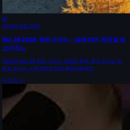
🐯
2026년 6월 20일
Bet-38 2026: 완전 가이드 — 실제 RTP, 전략 및 최
고 카지노
2026년 bet-38 완전 가이드. 검증된 전략, 추천 카지노 및
독점 보너스. +18 책임감 있게 플레이하세요.
더 읽기 →