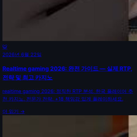
🐯
2026년 6월 22일
Realtime gaming 2026: 완전 가이드 — 실제 RTP,
전략 및 최고 카지노
realtime gaming 2026: 정직한 RTP 분석, 한국 플레이어 추
천 카지노, 전문가 전략. +18 책임감 있게 플레이하세요.
더 읽기 →