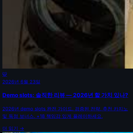
🐯
2026년 6월 23일
Demo slots: 솔직한 리뷰 — 2026년 할 가치 있나?
2026년 demo slots 완전 가이드. 검증된 전략, 추천 카지노
및 독점 보너스. +18 책임감 있게 플레이하세요.
더 읽기 →