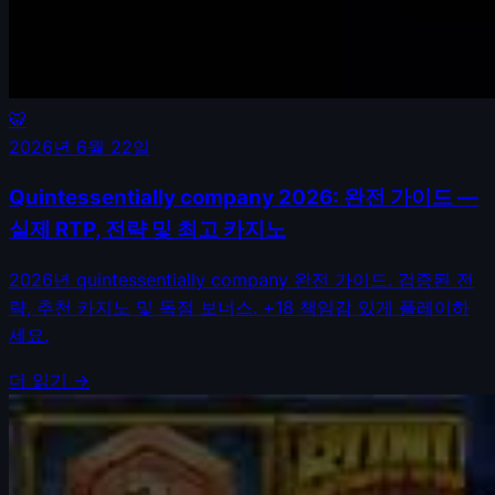
🐯
2026년 6월 22일
Quintessentially company 2026: 완전 가이드 —
실제 RTP, 전략 및 최고 카지노
2026년 quintessentially company 완전 가이드. 검증된 전
략, 추천 카지노 및 독점 보너스. +18 책임감 있게 플레이하
세요.
더 읽기 →