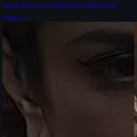
지노 및 독점 보너스. +18 책임감 있게 플레이하세요.
더 읽기 →