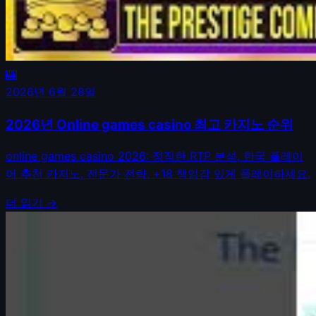
🎰
2026년 6월 28일
2026년 Online games casino 최고 카지노 순위
online games casino 2026: 정직한 RTP 분석, 한국 플레이
어 추천 카지노, 전문가 전략. +18 책임감 있게 플레이하세요.
더 읽기 →