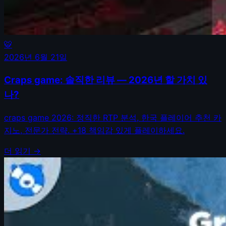
🐯
2026년 6월 21일
Craps game: 솔직한 리뷰 — 2026년 할 가치 있
나?
craps game 2026: 정직한 RTP 분석, 한국 플레이어 추천 카
지노, 전문가 전략. +18 책임감 있게 플레이하세요.
더 읽기 →