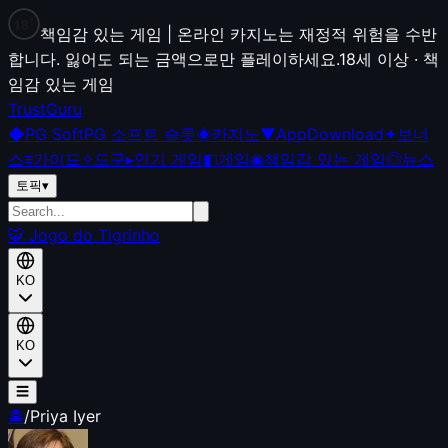
+
18
책임감 있는 게임 | 온라인 카지노는 재정적 위험을 수반
합니다. 잃어도 되는 금액으로만 플레이하세요.
18세 이상 · 책
임감 있는 게임
Trust
Guru
◆
PG Soft
PG 소프트 슬롯
◈
카지노
▼
App
Download
✦
보너
스
≡
가이드
✧
도구
▸
인기 게임
◧
게임
◉
책임감 있는 게임
◎
뉴스
토픽
▾
🐯 Jogo do Tigrinho
KO
KO
☰
홈
/
Priya Iyer