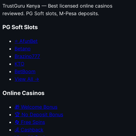
TrustGuru Kenya — Best licensed online casinos
reviewed. PG Soft slots, M-Pesa deposits.
PG Soft Slots
⭐ AfunBet
Betano
Brazino777
KTO
BetBoom
View All →
Online Casinos
🎁
Welcome Bonus
🏆
No Deposit Bonus
🔄
Free Spins
💰
Cashback