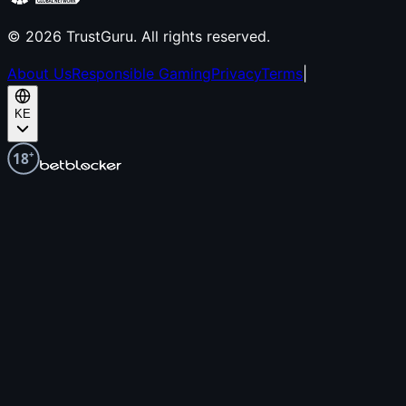
© 2026 TrustGuru. All rights reserved.
About Us
Responsible Gaming
Privacy
Terms
|
KE
+
18