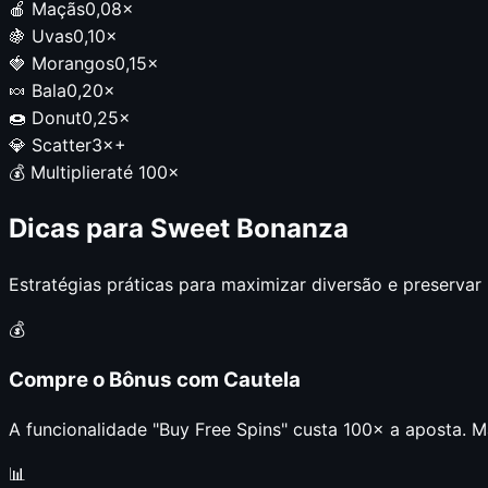
🍎 Maçãs
0,08×
🍇 Uvas
0,10×
🍓 Morangos
0,15×
🍬 Bala
0,20×
🍩 Donut
0,25×
💎 Scatter
3×+
💰 Multiplier
até 100×
Dicas para Sweet Bonanza
Estratégias práticas para maximizar diversão e preservar
💰
Compre o Bônus com Cautela
A funcionalidade "Buy Free Spins" custa 100× a aposta. M
📊