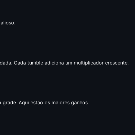
alioso.
dada. Cada tumble adiciona um multiplicador crescente.
a grade. Aqui estão os maiores ganhos.