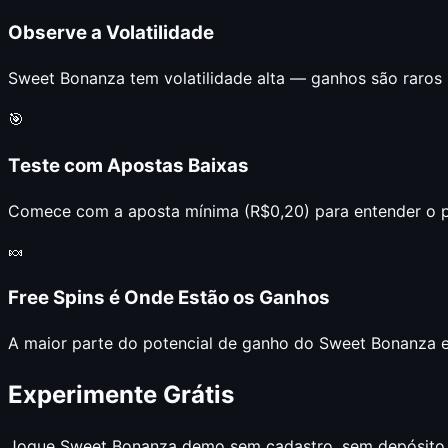
Observe a Volatilidade
Sweet Bonanza tem volatilidade alta — ganhos são raros 
🎯
Teste com Apostas Baixas
Comece com a aposta mínima (R$0,20) para entender o p
🍬
Free Spins é Onde Estão os Ganhos
A maior parte do potencial de ganho do Sweet Bonanza es
Experimente Grátis
Jogue Sweet Bonanza demo sem cadastro, sem depósito. P