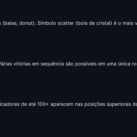
balas, donut). Símbolo scatter (bola de cristal) é o mais v
rias vitórias em sequência são possíveis em uma única ro
plicadores de até 100× aparecem nas posições superiores d