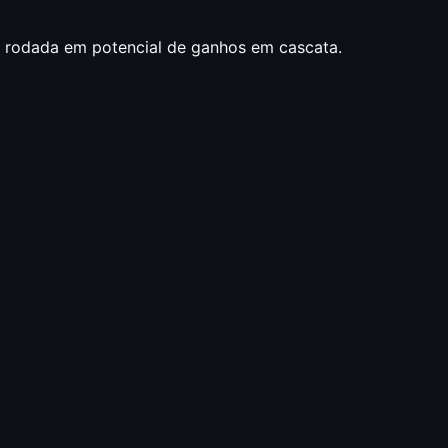
 rodada em potencial de ganhos em cascata.