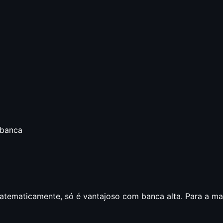
 banca
atematicamente, só é vantajoso com banca alta. Para a maio