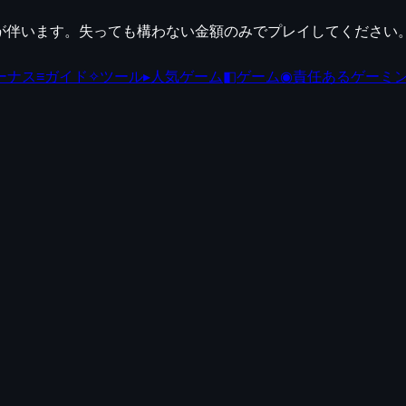
クが伴います。失っても構わない金額のみでプレイしてください
ーナス
≡
ガイド
✧
ツール
▸
人気ゲーム
◧
ゲーム
◉
責任あるゲーミ