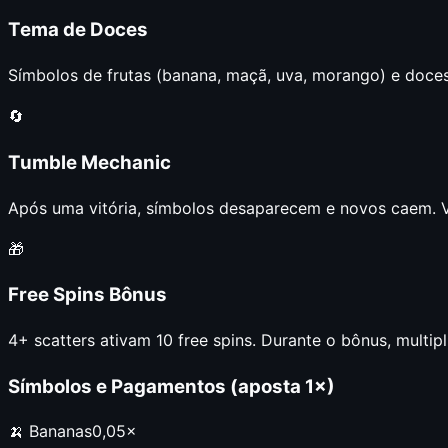
Tema de Doces
Símbolos de frutas (banana, maçã, uva, morango) e doces (
🔄
Tumble Mechanic
Após uma vitória, símbolos desaparecem e novos caem. Vá
🎁
Free Spins Bônus
4+ scatters ativam 10 free spins. Durante o bônus, multi
Símbolos e Pagamentos (aposta 1×)
🍌 Bananas
0,05×