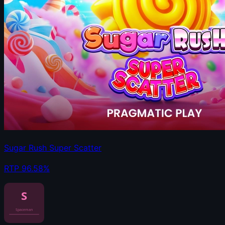
Sugar Rush Super Scatter
RTP
96.58
%