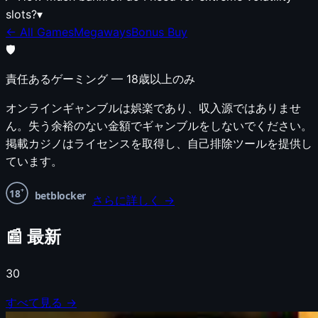
slots?
▾
←
All Games
Megaways
Bonus Buy
🛡️
責任あるゲーミング — 18歳以上のみ
オンラインギャンブルは娯楽であり、収入源ではありませ
ん。失う余裕のない金額でギャンブルをしないでください。
掲載カジノはライセンスを取得し、自己排除ツールを提供し
ています。
+
18
betblocker
さらに詳しく →
📰
最新
30
すべて見る →