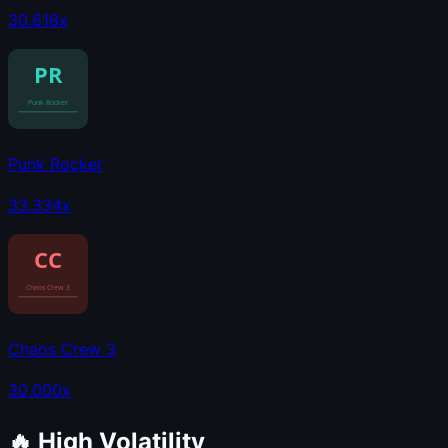
30.618x
Punk Rocker
33.334x
Chaos Crew 3
30.000x
🔥
High Volatility