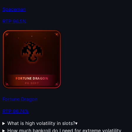
Spaceman
RTP
96.5
%
Fortune Dragon
RTP
96.74
%
What is high volatility in slots?
▾
How much bankroll do I need for extreme volatility