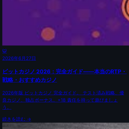
🐯
2026年6月27日
ビットカジノ 2026：完全ガイド——本当のRTP・
戦略・おすすめカジノ
2026年版 ビットカジノ 完全ガイド。 テスト済み戦略、優
良カジノ、独占ボーナス。+18 責任を持って遊びましょ
う。
続きを読む →