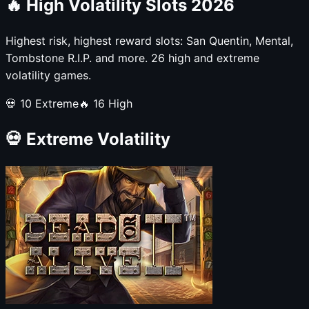
🔥 High Volatility Slots 2026
Highest risk, highest reward slots: San Quentin, Mental,
Tombstone R.I.P. and more. 26 high and extreme
volatility games.
💀
10
Extreme
🔥
16
High
💀
Extreme Volatility