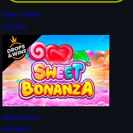
Wings of Iguazu
RTP
96.8
%
Sweet Bonanza
RTP
96.47
%