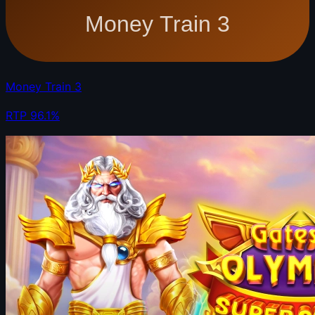
Money Train 3
RTP
96.1
%