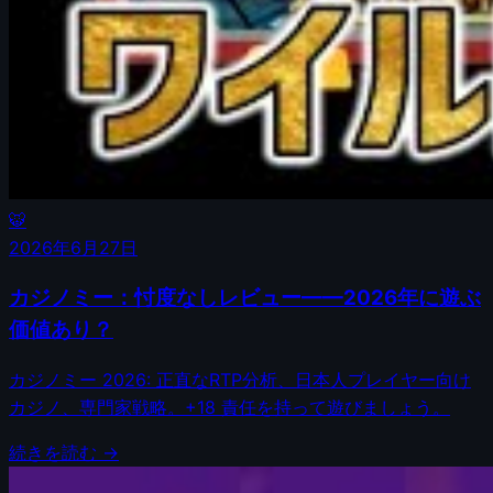
🐯
2026年6月27日
カジノミー：忖度なしレビュー——2026年に遊ぶ
価値あり？
カジノミー 2026: 正直なRTP分析、日本人プレイヤー向け
カジノ、専門家戦略。+18 責任を持って遊びましょう。
続きを読む →