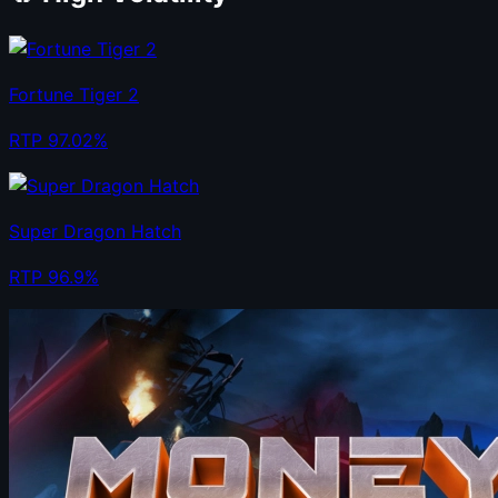
Fortune Tiger 2
RTP
97.02
%
Super Dragon Hatch
RTP
96.9
%