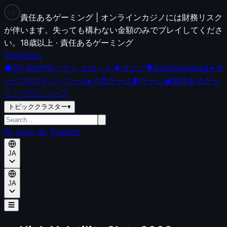
+
18
責任あるゲーミング | オンラインカジノには財務リスク
が伴います。失っても構わない金額のみでプレイしてくださ
い。
18歳以上 · 責任あるゲーミング
Trust
Guru
◆
PG Soft
PGソフト スロット
◈
カジノ
▼
App
Download
✦
ボ
ーナス
≡
ガイド
✧
ツール
▸
人気ゲーム
◧
ゲーム
◉
責任あるゲー
ミング
◎
ニュース
トピッククラスター
▾
🐯 Jogo do Tigrinho
JA
JA
☰