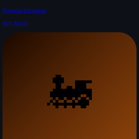
Princesa Estrelada
RTP
96.5
%