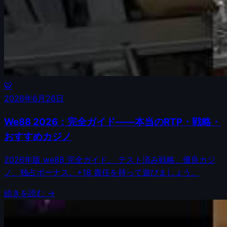
🐯
2026年6月26日
We88 2026：完全ガイド——本当のRTP・戦略・
おすすめカジノ
2026年版 we88 完全ガイド。 テスト済み戦略、優良カジ
ノ、独占ボーナス。+18 責任を持って遊びましょう。
続きを読む →