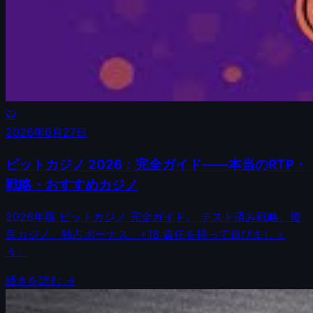
🐯
2026年6月27日
ビットカジノ 2026：完全ガイド——本当のRTP・
戦略・おすすめカジノ
2026年版 ビットカジノ 完全ガイド。 テスト済み戦略、優
良カジノ、独占ボーナス。+18 責任を持って遊びましょ
う。
続きを読む →