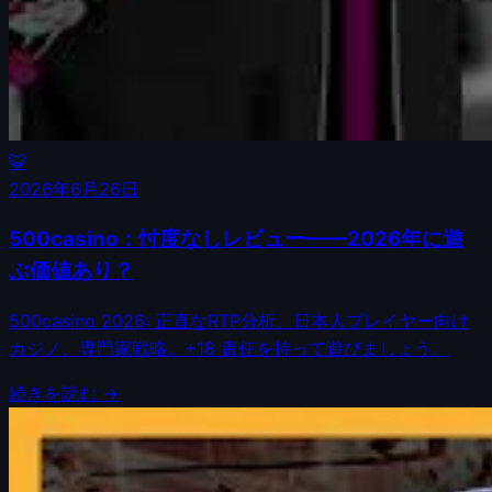
🐯
2026年6月26日
500casino：忖度なしレビュー——2026年に遊
ぶ価値あり？
500casino 2026: 正直なRTP分析、日本人プレイヤー向け
カジノ、専門家戦略。+18 責任を持って遊びましょう。
続きを読む →