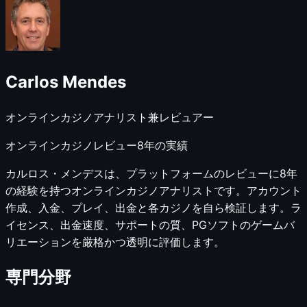
Carlos Mendes
オンラインカジノアナリスト兼レビュアー
オンラインカジノレビュー8年の実績
カルロス・メンデスは、プラットフォームのレビューに8年
の経験を持つオンラインカジノアナリストです。アカウント
作成、入金、プレイ、出金と各カジノを自ら検証します。ラ
イセンス、出金速度、サポートの質、PGソフトのゲームバ
リエーションを厳格かつ透明に評価します。
専門分野