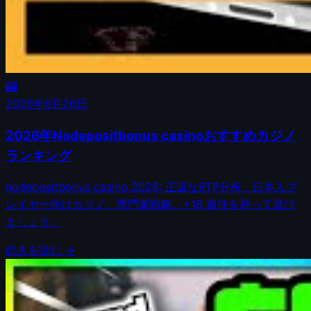
🎰
2026年6月26日
2026年Nodepositbonus casinoおすすめカジノ
ランキング
nodepositbonus casino 2026: 正直なRTP分析、日本人プ
レイヤー向けカジノ、専門家戦略。+18 責任を持って遊び
ましょう。
続きを読む →