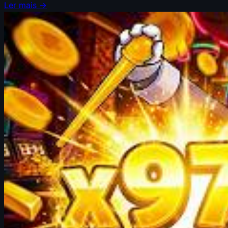
Ler mais →