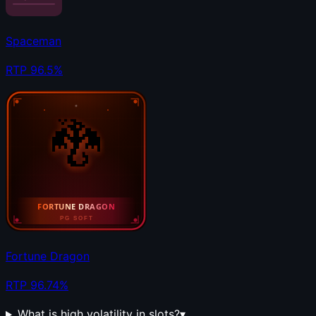
Spaceman
RTP
96.5
%
Fortune Dragon
RTP
96.74
%
What is high volatility in slots?
▾