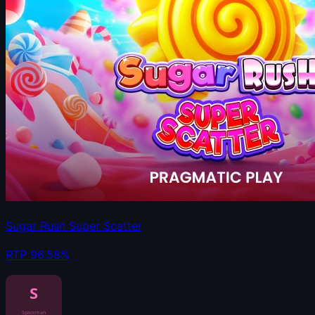
Sugar Rush Super Scatter
RTP
96.58
%