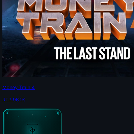
Money Train 4
RTP
96.1
%