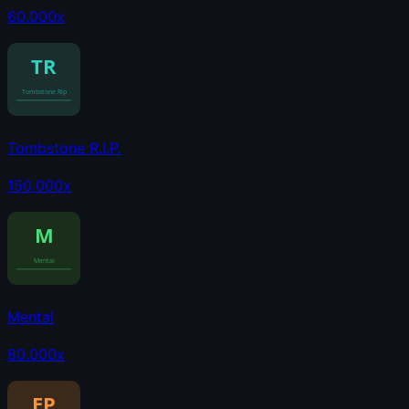
60.000x
Tombstone R.I.P.
150.000x
Mental
80.000x