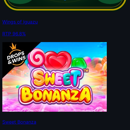
Wings of Iguazu
RTP
96.8
%
Sweet Bonanza