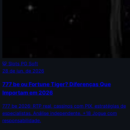
🐯
Slots PG Soft
28 de jun. de 2026
777 be ou Fortune Tiger? Diferenças Que
Importam em 2026
777 be 2026: RTP real, cassinos com PIX, estratégias de
especialistas. Análise independente. +18 Jogue com
responsabilidade.