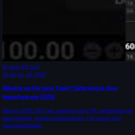
🐯
Slots PG Soft
28 de jun. de 2026
88wins ou Fortune Tiger? Diferenças Que
Importam em 2026
88wins 2026: RTP real, cassinos com PIX, estratégias de
especialistas. Análise independente. +18 Jogue com
responsabilidade.