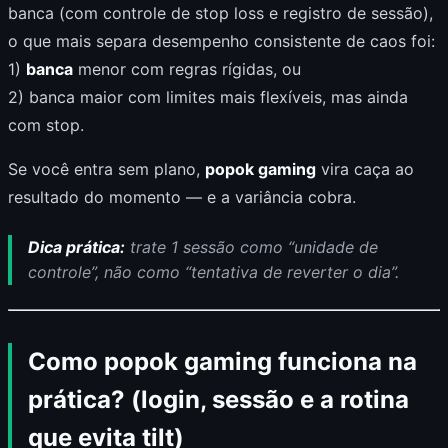
banca (com controle de stop loss e registro de sessão),
o que mais separa desempenho consistente de caos foi:
1)
banca
menor com regras rígidas, ou
2) banca maior com limites mais flexíveis, mas ainda
com stop.
Se você entra sem plano,
popok gaming
vira caça ao
resultado do momento — e a variância cobra.
Dica prática:
trate 1 sessão como “unidade de
controle”, não como “tentativa de reverter o dia”.
Como popok gaming funciona na
prática? (login, sessão e a rotina
que evita tilt)