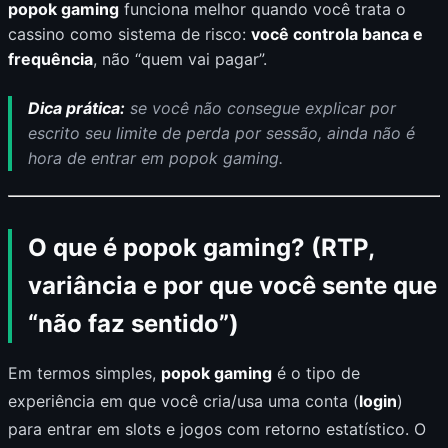
popok gaming
funciona melhor quando você trata o
cassino como sistema de risco:
você controla banca e
frequência
, não “quem vai pagar”.
Dica prática:
se você não consegue explicar por
escrito seu limite de perda por sessão, ainda não é
hora de entrar em popok gaming.
O que é popok gaming? (RTP,
variância e por que você sente que
“não faz sentido”)
Em termos simples,
popok gaming
é o tipo de
experiência em que você cria/usa uma conta (
login
)
para entrar em slots e jogos com retorno estatístico. O