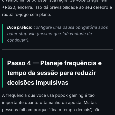
+R$20, encerra. Isso dá previsibilidade ao seu cérebro e
reduz re-jogo sem plano.
Dica prática:
configure uma pausa obrigatória após
bater stop win (mesmo que “dê vontade de
continuar”).
Passo 4 — Planeje frequência e
tempo da sessão para reduzir
decisões impulsivas
A frequência que você usa popok gaming é tão
importante quanto o tamanho da aposta. Muitas
pessoas falham porque “ficam tempo demais”, não