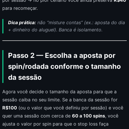
para recomeçar.
Dica prática:
não “misture contas” (ex.: aposta do dia
+ dinheiro do aluguel). Banca é isolamento.
Passo 2 — Escolha a aposta por
spin/rodada conforme o tamanho
da sessão
Agora você decide o tamanho da aposta para que a
sessão caiba no seu limite. Se a banca da sessão for
R$100
(ou o valor que você definiu por sessão) e você
quer uma sessão com cerca de
60 a 100 spins
, você
ajusta o valor por spin para que o stop loss faça