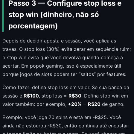
Passo 3 — Configure stop loss e
stop win (dinheiro, não só
porcentagem)
Depois de decidir aposta e sessão, você aplica as
travas. O stop loss (30%) evita zerar em sequência ruim;
o stop win evita que você devolva quando começa a
acertar. Em popok gaming, isso é especialmente útil
porque jogos de slots podem ter “saltos” por features.
Como fazer: defina stop loss em valor. Se sua banca da
sessão é
R$100
, stop loss =
R$30
. Defina stop win em
valor também: por exemplo,
+20%
=
R$20
de ganho.
Exemplo: você joga 70 spins e está em -R$25. Você
ainda não estourou -R$30, então continua até encostar
o tempo limite ou bater sua regra. Se você chegar em