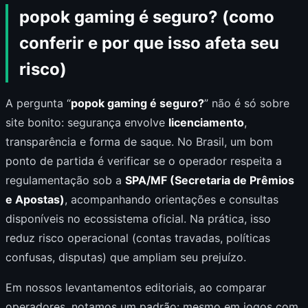
popok gaming é seguro? (como
conferir e por que isso afeta seu
risco)
A pergunta “
popok gaming é seguro?
” não é só sobre
site bonito: segurança envolve
licenciamento
,
transparência e forma de saque. No Brasil, um bom
ponto de partida é verificar se o operador respeita a
regulamentação sob a
SPA/MF (Secretaria de Prêmios
e Apostas)
, acompanhando orientações e consultas
disponíveis no ecossistema oficial. Na prática, isso
reduz risco operacional (contas travadas, políticas
confusas, disputas) que ampliam seu prejuízo.
Em nossos levantamentos editoriais, ao comparar
operadores, notamos um padrão: mesmo em jogos com