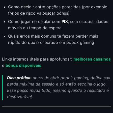
Como decidir entre opções parecidas (por exemplo,
freios de risco vs buscar bônus)
Como jogar no celular com
PIX
, sem estourar dados
móveis ou tempo de espera
Quais erros mais comuns te fazem perder mais
rápido do que o esperado em popok gaming
Links internos úteis para aprofundar:
melhores cassinos
e
bônus disponíveis
.
Dica prática:
antes de abrir popok gaming, defina sua
perda máxima da sessão e só então escolha o jogo.
Esse passo muda tudo, mesmo quando o resultado é
desfavorável.