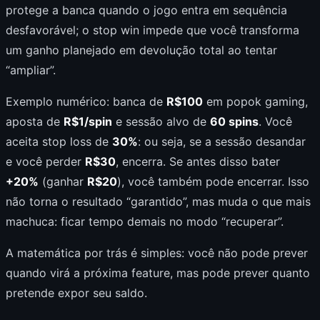
protege a banca quando o jogo entra em sequência
desfavorável; o stop win impede que você transforma
um ganho planejado em devolução total ao tentar
“ampliar”.
Exemplo numérico: banca de
R$100
em popok gaming,
aposta de
R$1/spin
e sessão alvo de
60 spins
. Você
aceita stop loss de
30%
: ou seja, se a sessão desandar
e você perder
R$30
, encerra. Se antes disso bater
+20%
(ganhar
R$20
), você também pode encerrar. Isso
não torna o resultado “garantido”, mas muda o que mais
machuca: ficar tempo demais no modo “recuperar”.
A matemática por trás é simples: você não pode prever
quando virá a próxima feature, mas pode prever quanto
pretende expor seu saldo.