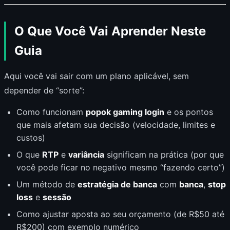
O Que Você Vai Aprender Neste
Guia
Aqui você vai sair com um plano aplicável, sem
depender de “sorte”:
Como funcionam
popok gaming login
e os pontos
que mais afetam sua decisão (velocidade, limites e
custos)
O que
RTP
e
variância
significam na prática (por que
você pode ficar no negativo mesmo “fazendo certo”)
Um método de
estratégia de banca
com
banca
,
stop
loss
e
sessão
Como ajustar aposta ao seu orçamento (de R$50 até
R$200) com exemplo numérico