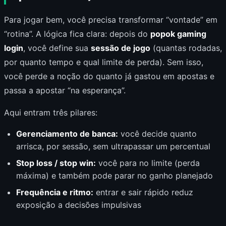
Para jogar bem, você precisa transformar “vontade” em
“rotina”. A lógica fica clara: depois do
popok gaming
login
, você define sua
sessão de jogo
(quantas rodadas,
por quanto tempo e qual limite de perda). Sem isso,
você perde a noção do quanto já gastou em apostas e
passa a apostar “na esperança”.
Aqui entram três pilares:
Gerenciamento de banca:
você decide quanto
arrisca, por sessão, sem ultrapassar um percentual
Stop loss / stop win:
você para no limite (perda
máxima) e também pode parar no ganho planejado
Frequência e ritmo:
entrar e sair rápido reduz
exposição a decisões impulsivas