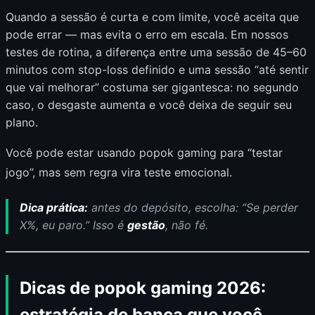
Quando a sessão é curta e com limite, você aceita que
pode errar — mas evita o erro em escala. Em nossos
testes de rotina, a diferença entre uma sessão de 45–60
minutos com stop-loss definido e uma sessão “até sentir
que vai melhorar” costuma ser gigantesca: no segundo
caso, o desgaste aumenta e você deixa de seguir seu
plano.
Você pode estar usando popok gaming para “testar
jogo”, mas sem regra vira teste emocional.
Dica prática:
antes do depósito, escolha: “Se perder
X%, eu paro.” Isso é
gestão
, não fé.
Dicas de popok gaming 2026:
estratégia de banca que você