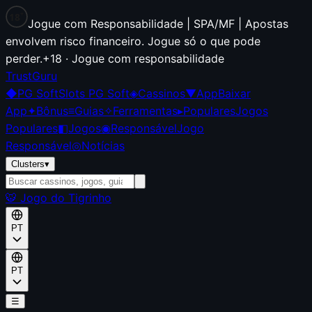
+
18
Jogue com Responsabilidade | SPA/MF | Apostas
envolvem risco financeiro. Jogue só o que pode
perder.
+18 · Jogue com responsabilidade
Trust
Guru
◆
PG Soft
Slots PG Soft
◈
Cassinos
▼
App
Baixar
App
✦
Bônus
≡
Guias
✧
Ferramentas
▸
Populares
Jogos
Populares
◧
Jogos
◉
Responsável
Jogo
Responsável
◎
Notícias
Clusters
▾
🐯 Jogo do Tigrinho
PT
PT
☰