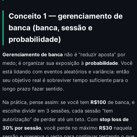
Conceito 1 — gerenciamento de
banca (banca, sessão e
probabilidade)
Gerenciamento de banca
não é “reduzir aposta” por
medo; é organizar sua exposição à
probabilidade
. Você
está lidando com eventos aleatórios e variância: então
seu objetivo real é sobreviver tempo suficiente para o
longo prazo fazer sentido.
Na prática, pense assim: se você tem
R$100
de banca, e
escolhe dividir em 3 sessões, cada sessão “tem
autorização” de perder até um teto. Com
stop loss de
30% por sessão
, você perde no máximo
R$30
naquela
sessão e preserva o resto para continuar testando o que